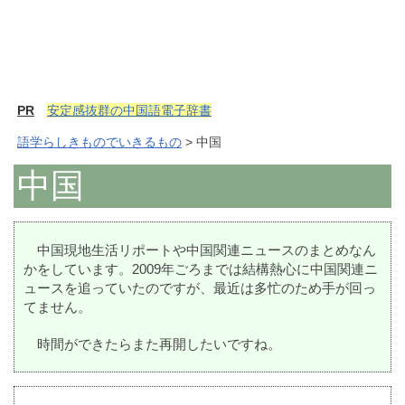
PR
安定感抜群の中国語電子辞書
語学らしきものでいきるもの
> 中国
中国
中国現地生活リポートや中国関連ニュースのまとめなん
かをしています。2009年ごろまでは結構熱心に中国関連ニ
ュースを追っていたのですが、最近は多忙のため手が回っ
てません。
時間ができたらまた再開したいですね。