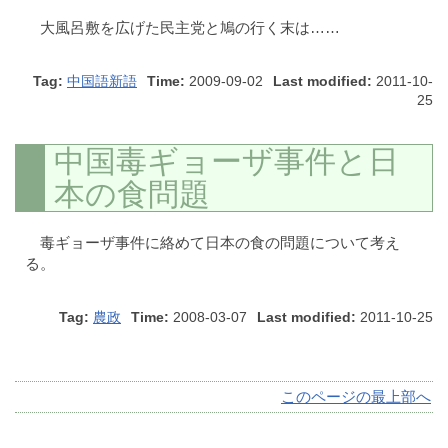
大風呂敷を広げた民主党と鳩の行く末は……
Tag:
中国語新語
Time:
2009-09-02
Last modified:
2011-10-
25
中国毒ギョーザ事件と日
本の食問題
毒ギョーザ事件に絡めて日本の食の問題について考え
る。
Tag:
農政
Time:
2008-03-07
Last modified:
2011-10-25
このページの最上部へ