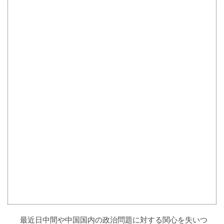
最近日中間や中国国内の政治問題に対する関心を失いつ