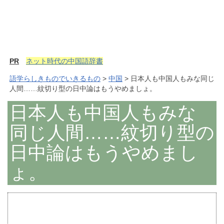
PR
ネット時代の中国語辞書
語学らしきものでいきるもの
>
中国
> 日本人も中国人もみな同じ
人間……紋切り型の日中論はもうやめましょ。
日本人も中国人もみな
同じ人間……紋切り型の
日中論はもうやめまし
ょ。