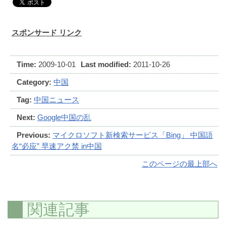
スポンサード リンク
Time:
2009-10-01
Last modified:
2011-10-26
Category:
中国
Tag:
中国ニュース
Next:
Google中国の乱
Previous:
マイクロソフト新検索サービス「Bing」 中国語
名“必应” 早速アク禁 in中国
このページの最上部へ
関連記事