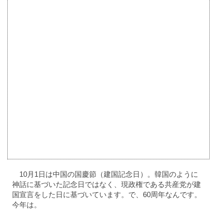
10月1日は中国の国慶節（建国記念日）。韓国のように
神話に基づいた記念日ではなく、現政権である共産党が建
国宣言をした日に基づいています。で、60周年なんです。
今年は。