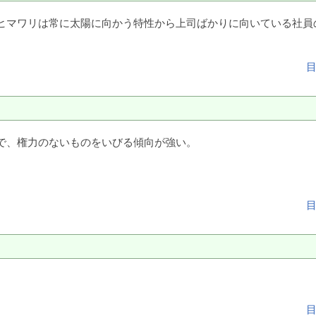
ヒマワリは常に太陽に向かう特性から上司ばかりに向いている社員
で、権力のないものをいびる傾向が強い。