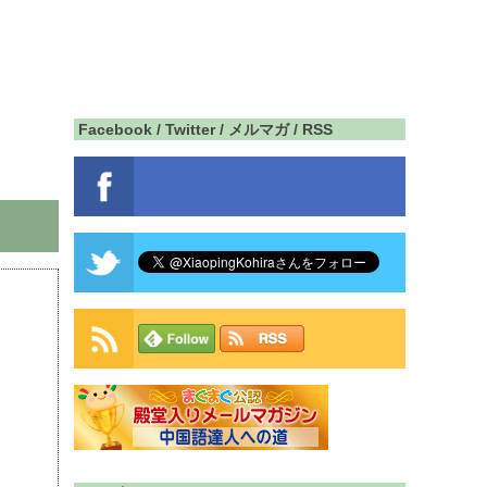
Facebook / Twitter / メルマガ / RSS