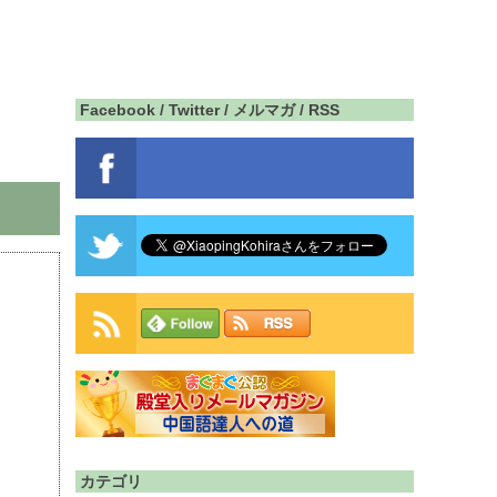
Facebook / Twitter / メルマガ / RSS
カテゴリ