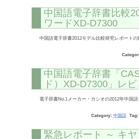
中国語電子辞書比較20
ワードXD-D7300
中国語電子辞書2012モデル比較研究レポートの
Categor
中国語電子辞書「CASI
ド）XD-D7300」レ
電子辞書No.1メーカー・カシオの2012年中国語モデ
Category:
中国語
Tag:
緊急レポート ～ キヤ