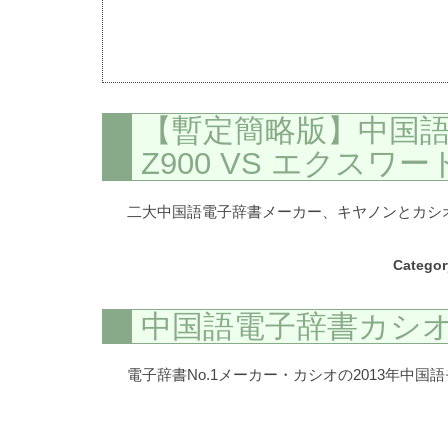
【暫定簡略版】中国語
Z900 VS エクスワード
二大中国語電子辞書メーカー、キヤノンとカシオ
Categor
中国語電子辞書カシオエ
電子辞書No.1メーカー・カシオの2013年中国語モデ