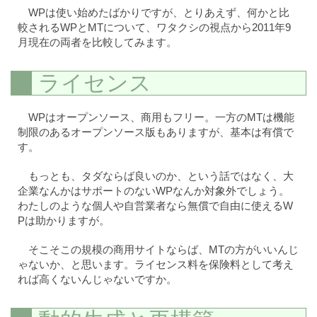
WPは使い始めたばかりですが、とりあえず、何かと比
較されるWPとMTについて、ワタクシの視点から2011年9
月現在の両者を比較してみます。
ライセンス
WPはオープンソース、商用もフリー。一方のMTは機能
制限のあるオープンソース版もありますが、基本は有償で
す。
もっとも、タダならば良いのか、という話ではなく、大
企業なんかはサポートのないWPなんか対象外でしょう。
わたしのような個人や自営業者なら無償で自由に使えるW
Pは助かりますが。
そこそこの規模の商用サイトならば、MTの方がいいんじ
ゃないか、と思います。ライセンス料を保険料として考え
れば高くないんじゃないですか。