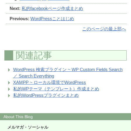
Next:
私的facebookページ作成まとめ
Previous:
WordPressことはじめ
このページの最上部へ
関連記事
WordPress 検索プラグイン ~ WP Custom Fields Search
／ Search Everything
XAMPP ~ ローカル環境でWordPress
私的WPテーマ（テンプレート）作成まとめ
私的WordPressプラグインまとめ
About This Blog
メルマガ・ソーシャル