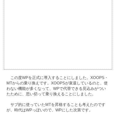
この度WPを正式に導入することにしました。XOOPS・
MTからの乗り換えです。XOOPSが衰退しているのと、使
わない機能が多くなって、WPで代替できる見込みがつい
たために、思い切って乗り換えることにしました。
サブ的に使っていたMTを昇格することも考えたのです
が、時代はWPっぽいので、WPにした次第です。