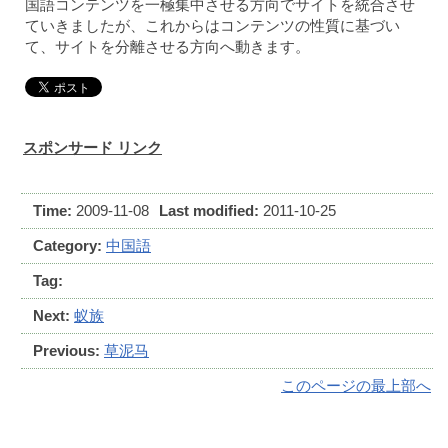
国語コンテンツを一極集中させる方向でサイトを統合させ
ていきましたが、これからはコンテンツの性質に基づい
て、サイトを分離させる方向へ動きます。
スポンサード リンク
Time:
2009-11-08
Last modified:
2011-10-25
Category:
中国語
Tag:
Next:
蚁族
Previous:
草泥马
このページの最上部へ