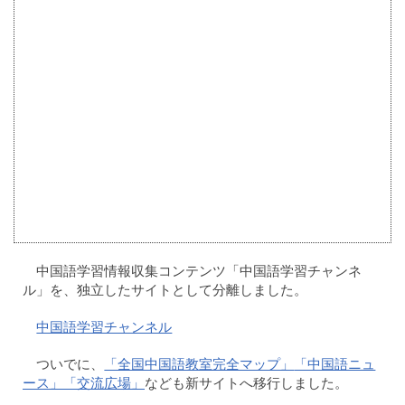
中国語学習情報収集コンテンツ「中国語学習チャンネ
ル」を、独立したサイトとして分離しました。
中国語学習チャンネル
ついでに、
「全国中国語教室完全マップ」
「中国語ニュ
ース」
「交流広場」
なども新サイトへ移行しました。